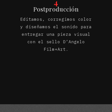
4
Postproducción
Editamos, corregimos color
y diseñamos el sonido para
entregar una pieza visual
con el sello D’Angelo
Film+Art.