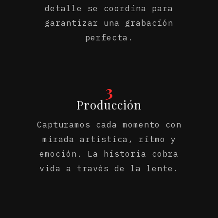
detalle se coordina para
garantizar una grabación
perfecta.
3
Producción
Capturamos cada momento con
mirada artística, ritmo y
emoción. La historia cobra
vida a través de la lente.