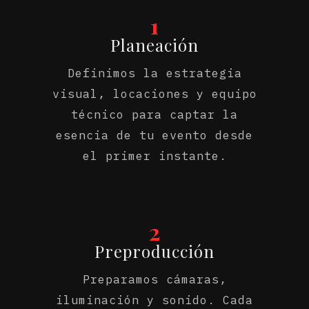
1
Planeación
Definimos la estrategia
visual, locaciones y equipo
técnico para captar la
esencia de tu evento desde
el primer instante.
2
Preproducción
Preparamos cámaras,
iluminación y sonido. Cada